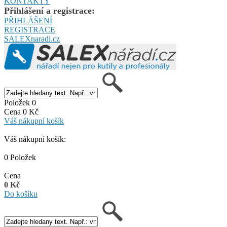
KONTAKTY
Přihlášení a registrace:
PŘIHLÁŠENÍ
REGISTRACE
SALEXnaradi.cz
Položek 0
Cena 0 Kč
Váš nákupní košík
Váš nákupní košík:
0 Položek
Cena
0 Kč
Do košíku