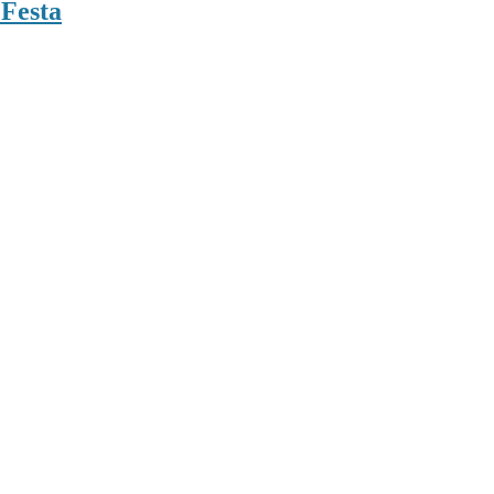
Festa