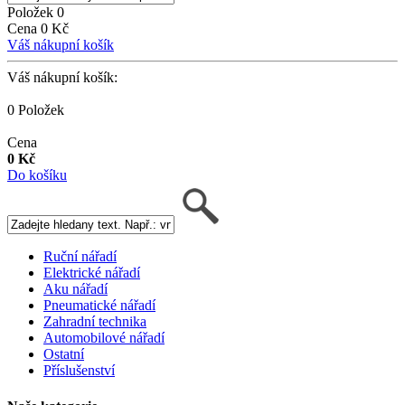
Položek 0
Cena 0 Kč
Váš nákupní košík
Váš nákupní košík:
0 Položek
Cena
0 Kč
Do košíku
Ruční nářadí
Elektrické nářadí
Aku nářadí
Pneumatické nářadí
Zahradní technika
Automobilové nářadí
Ostatní
Příslušenství