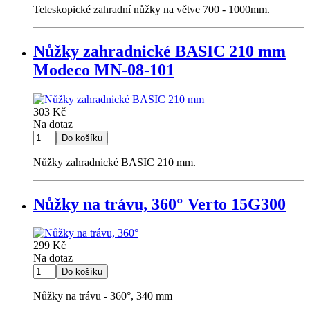
Teleskopické zahradní nůžky na větve 700 - 1000mm.
Nůžky zahradnické BASIC 210 mm
Modeco MN-08-101
303 Kč
Na dotaz
Nůžky zahradnické BASIC 210 mm.
Nůžky na trávu, 360° Verto 15G300
299 Kč
Na dotaz
Nůžky na trávu - 360°, 340 mm