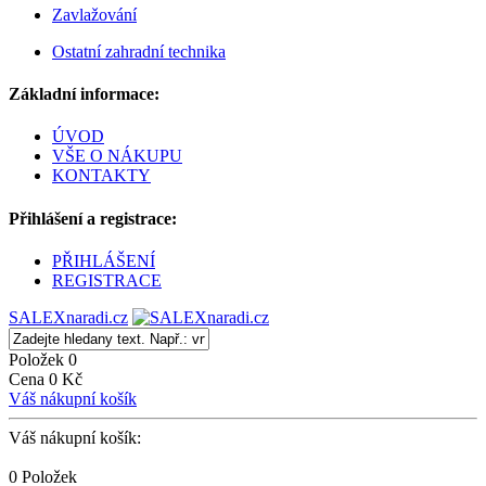
Zavlažování
Ostatní zahradní technika
Základní informace:
ÚVOD
VŠE O NÁKUPU
KONTAKTY
Přihlášení a registrace:
PŘIHLÁŠENÍ
REGISTRACE
SALEXnaradi.cz
Položek 0
Cena 0 Kč
Váš nákupní košík
Váš nákupní košík:
0 Položek