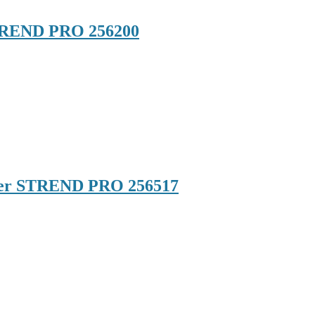
 STREND PRO 256200
dapter STREND PRO 256517