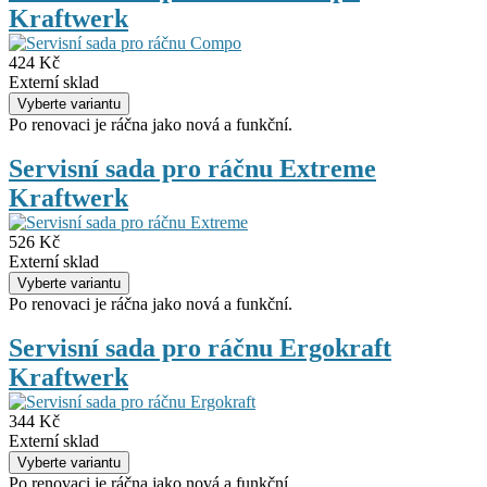
Kraftwerk
424 Kč
Externí sklad
Po renovaci je ráčna jako nová a funkční.
Servisní sada pro ráčnu Extreme
Kraftwerk
526 Kč
Externí sklad
Po renovaci je ráčna jako nová a funkční.
Servisní sada pro ráčnu Ergokraft
Kraftwerk
344 Kč
Externí sklad
Po renovaci je ráčna jako nová a funkční.