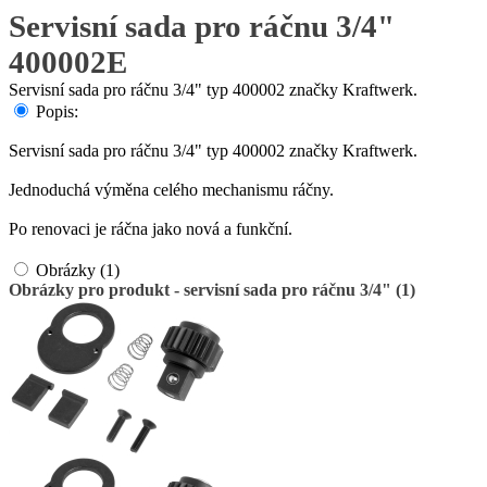
Servisní sada pro ráčnu 3/4"
400002E
Servisní sada pro ráčnu 3/4" typ 400002 značky Kraftwerk.
Popis:
Servisní sada pro ráčnu 3/4" typ 400002 značky Kraftwerk.
Jednoduchá výměna celého mechanismu ráčny.
Po renovaci je ráčna jako nová a funkční.
Obrázky (1)
Obrázky pro produkt - servisní sada pro ráčnu 3/4" (1)