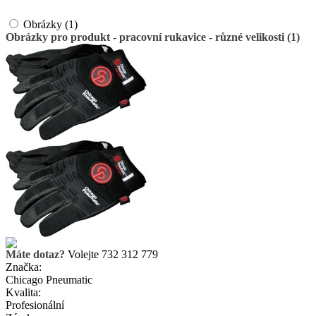
Obrázky (1)
Obrázky pro produkt - pracovní rukavice - různé velikosti (1)
Máte dotaz?
Volejte 732 312 779
Značka:
Chicago Pneumatic
Kvalita:
Profesionální