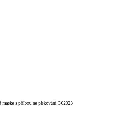
 maska s přilbou na pískování G02023