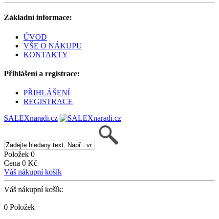
Základní informace:
ÚVOD
VŠE O NÁKUPU
KONTAKTY
Přihlášení a registrace:
PŘIHLÁŠENÍ
REGISTRACE
SALEXnaradi.cz
Položek 0
Cena 0 Kč
Váš nákupní košík
Váš nákupní košík:
0 Položek