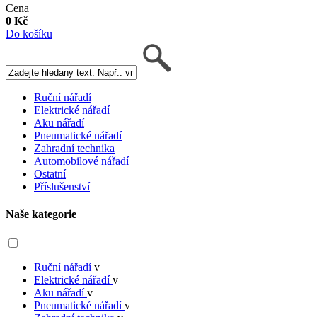
Cena
0 Kč
Do košíku
Ruční nářadí
Elektrické nářadí
Aku nářadí
Pneumatické nářadí
Zahradní technika
Automobilové nářadí
Ostatní
Příslušenství
Naše kategorie
Ruční nářadí
v
Elektrické nářadí
v
Aku nářadí
v
Pneumatické nářadí
v