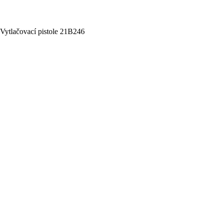
Vytlačovací pistole 21B246