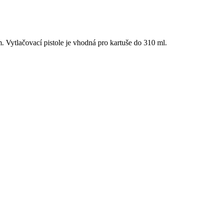
 Vytlačovací pistole je vhodná pro kartuše do 310 ml.