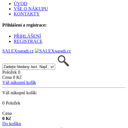
ÚVOD
VŠE O NÁKUPU
KONTAKTY
Přihlášení a registrace:
PŘIHLÁŠENÍ
REGISTRACE
SALEXnaradi.cz
Položek 0
Cena 0 Kč
Váš nákupní košík
Váš nákupní košík:
0 Položek
Cena
0 Kč
Do košíku