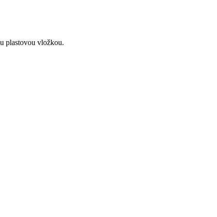
 plastovou vložkou.