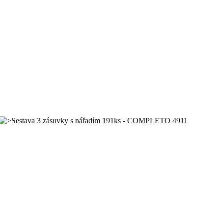
Sestava 3 zásuvky s nářadím 191ks - COMPLETO 4911