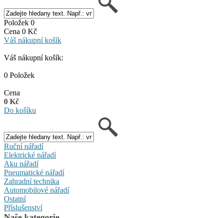
Položek 0
Cena 0 Kč
Váš nákupní košík
Váš nákupní košík:
0 Položek
Cena
0 Kč
Do košíku
Ruční nářadí
Elektrické nářadí
Aku nářadí
Pneumatické nářadí
Zahradní technika
Automobilové nářadí
Ostatní
Příslušenství
Naše kategorie