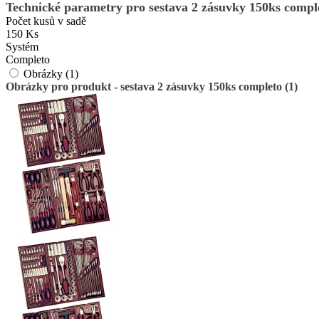
Technické parametry pro sestava 2 zásuvky 150ks compl
Počet kusů v sadě
150 Ks
Systém
Completo
Obrázky (1)
Obrázky pro produkt - sestava 2 zásuvky 150ks completo (1)