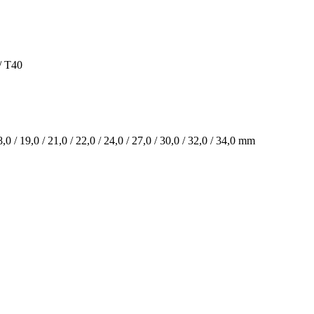
/ T40
18,0 / 19,0 / 21,0 / 22,0 / 24,0 / 27,0 / 30,0 / 32,0 / 34,0 mm