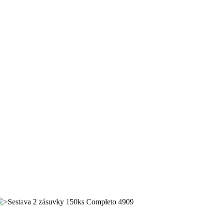
Sestava 2 zásuvky 150ks Completo 4909