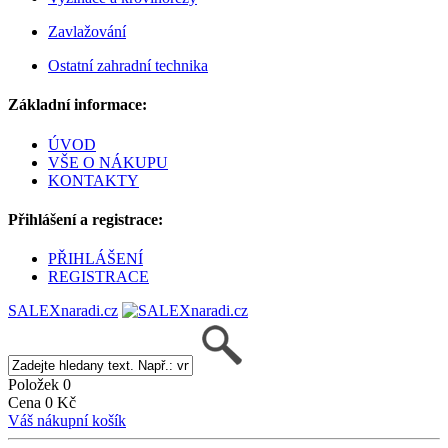
Zavlažování
Ostatní zahradní technika
Základní informace:
ÚVOD
VŠE O NÁKUPU
KONTAKTY
Přihlášení a registrace:
PŘIHLÁŠENÍ
REGISTRACE
SALEXnaradi.cz
Položek 0
Cena 0 Kč
Váš nákupní košík