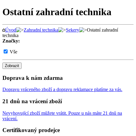
Ostatní zahradní technika
Úvod
Zahradní technika
Sekery
Ostatní zahradní
technika
Značky:
Vše
Zobrazit
Doprava k nám zdarma
Dopravu vráceného zboží a dopravu reklamace platíme za vás.
21 dnů na vrácení zboží
Nevyhovující zboží můžete vrátit. Pouze u nás máte 21 dnů na
vrácení.
Certifikovaný prodejce