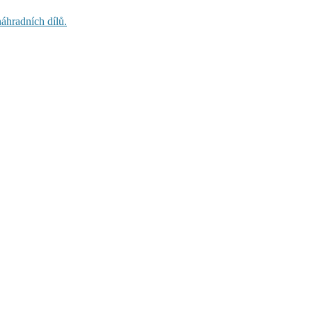
áhradních dílů.