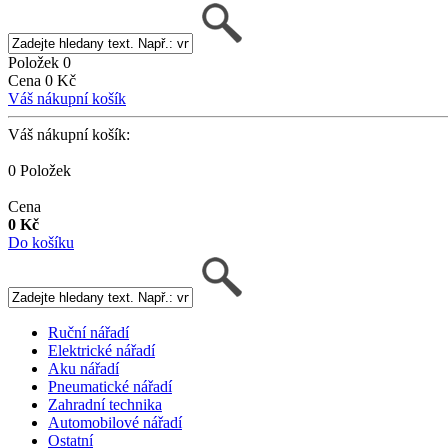
Položek 0
Cena 0 Kč
Váš nákupní košík
Váš nákupní košík:
0 Položek
Cena
0 Kč
Do košíku
Ruční nářadí
Elektrické nářadí
Aku nářadí
Pneumatické nářadí
Zahradní technika
Automobilové nářadí
Ostatní