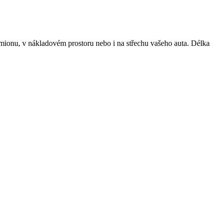
mionu, v nákladovém prostoru nebo i na střechu vašeho auta. Délka