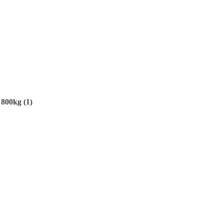
 800kg (1)