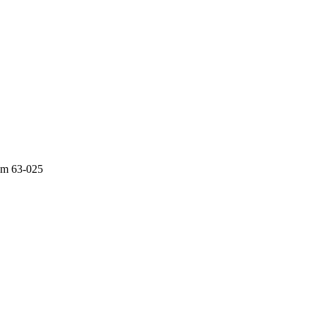
ium 63-025