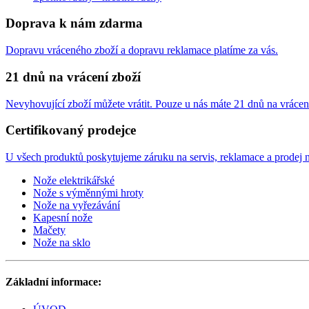
Doprava k nám zdarma
Dopravu vráceného zboží a dopravu reklamace platíme za vás.
21 dnů na vrácení zboží
Nevyhovující zboží můžete vrátit. Pouze u nás máte 21 dnů na vrácen
Certifikovaný prodejce
U všech produktů poskytujeme záruku na servis, reklamace a prodej n
Nože elektrikářské
Nože s výměnnými hroty
Nože na vyřezávání
Kapesní nože
Mačety
Nože na sklo
Základní informace: