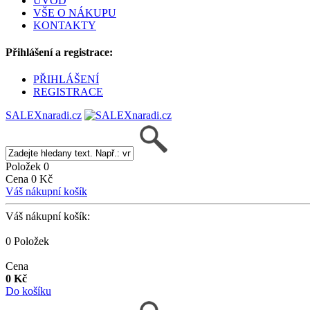
ÚVOD
VŠE O NÁKUPU
KONTAKTY
Přihlášení a registrace:
PŘIHLÁŠENÍ
REGISTRACE
SALEXnaradi.cz
Položek 0
Cena 0 Kč
Váš nákupní košík
Váš nákupní košík:
0 Položek
Cena
0 Kč
Do košíku