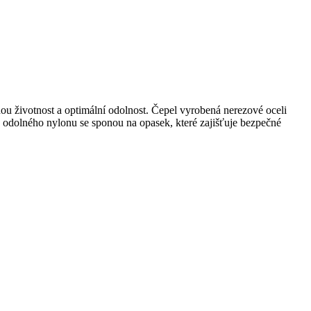
ou životnost a optimální odolnost. Čepel vyrobená nerezové oceli
 odolného nylonu se sponou na opasek, které zajišťuje bezpečné