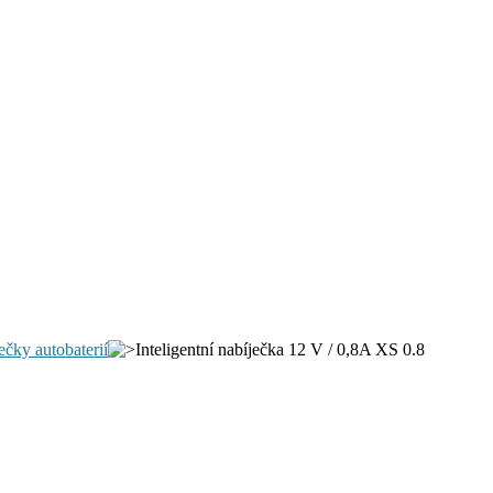
ečky autobaterií
Inteligentní nabíječka 12 V / 0,8A XS 0.8