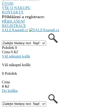
ÚVOD
VŠE O NÁKUPU
KONTAKTY
Přihlášení a registrace:
PŘIHLÁŠENÍ
REGISTRACE
SALEXnaradi.cz
Položek 0
Cena 0 Kč
Váš nákupní košík
Váš nákupní košík:
0 Položek
Cena
0 Kč
Do košíku