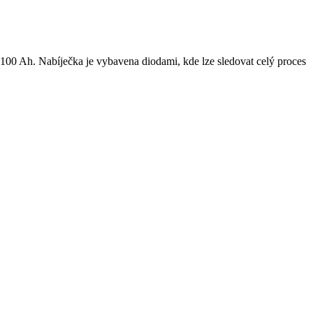
 100 Ah. Nabíječka je vybavena diodami, kde lze sledovat celý proces