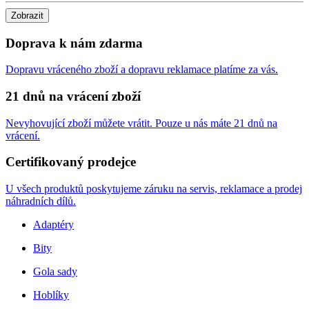
Zobrazit
Doprava k nám zdarma
Dopravu vráceného zboží a dopravu reklamace platíme za vás.
21 dnů na vrácení zboží
Nevyhovující zboží můžete vrátit. Pouze u nás máte 21 dnů na
vrácení.
Certifikovaný prodejce
U všech produktů poskytujeme záruku na servis, reklamace a prodej
náhradních dílů.
Adaptéry
Bity
Gola sady
Hoblíky