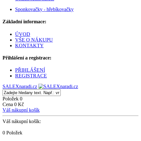
Sponkovačky - hřebíkovačky
Základní informace:
ÚVOD
VŠE O NÁKUPU
KONTAKTY
Přihlášení a registrace:
PŘIHLÁŠENÍ
REGISTRACE
SALEXnaradi.cz
Položek 0
Cena 0 Kč
Váš nákupní košík
Váš nákupní košík:
0 Položek