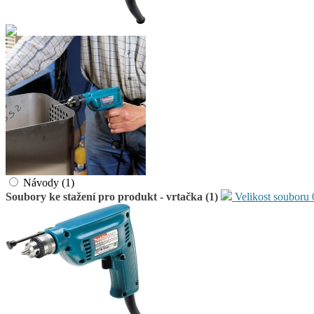
Návody (1)
Soubory ke stažení pro produkt - vrtačka (1)
Velikost souboru