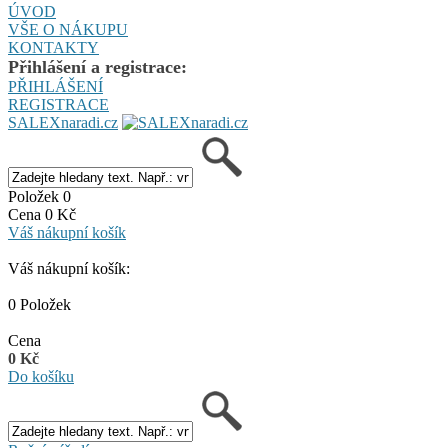
ÚVOD
VŠE O NÁKUPU
KONTAKTY
Přihlášení a registrace:
PŘIHLÁŠENÍ
REGISTRACE
SALEXnaradi.cz
Položek 0
Cena 0 Kč
Váš nákupní košík
Váš nákupní košík:
0 Položek
Cena
0 Kč
Do košíku