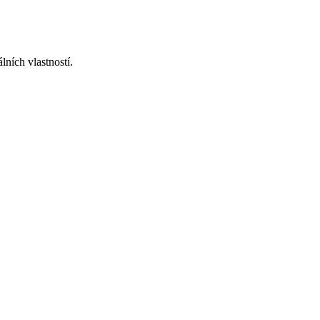
ních vlastností.