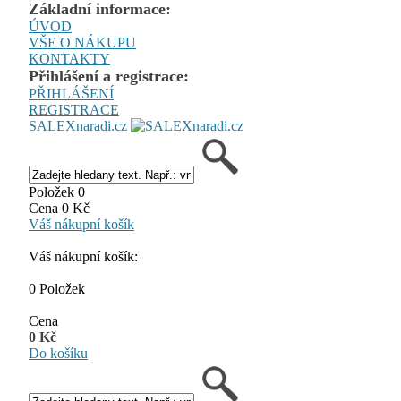
Základní informace:
ÚVOD
VŠE O NÁKUPU
KONTAKTY
Přihlášení a registrace:
PŘIHLÁŠENÍ
REGISTRACE
SALEXnaradi.cz
Položek 0
Cena 0 Kč
Váš nákupní košík
Váš nákupní košík:
0 Položek
Cena
0 Kč
Do košíku