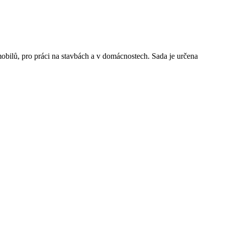
mobilů, pro práci na stavbách a v domácnostech. Sada je určena