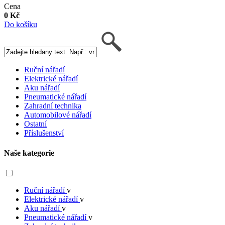
Cena
0 Kč
Do košíku
Ruční nářadí
Elektrické nářadí
Aku nářadí
Pneumatické nářadí
Zahradní technika
Automobilové nářadí
Ostatní
Příslušenství
Naše kategorie
Ruční nářadí
v
Elektrické nářadí
v
Aku nářadí
v
Pneumatické nářadí
v