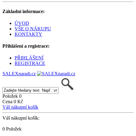
Základní informace:
ÚVOD
VŠE O NÁKUPU
KONTAKTY
Přihlášení a registrace:
PŘIHLÁŠENÍ
REGISTRACE
SALEXnaradi.cz
Položek 0
Cena 0 Kč
Váš nákupní košík
Váš nákupní košík:
0 Položek