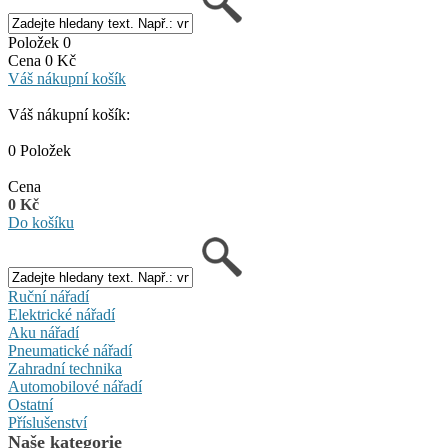
Položek 0
Cena 0 Kč
Váš nákupní košík
Váš nákupní košík:
0 Položek
Cena
0 Kč
Do košíku
Ruční nářadí
Elektrické nářadí
Aku nářadí
Pneumatické nářadí
Zahradní technika
Automobilové nářadí
Ostatní
Příslušenství
Naše kategorie