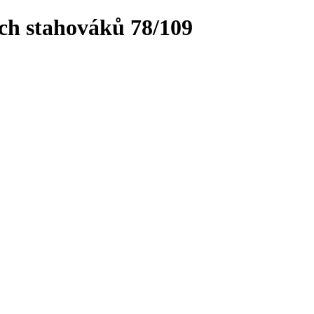
ch stahováků 78/109