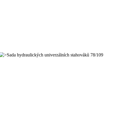
Sada hydraulických univerzálních stahováků 78/109