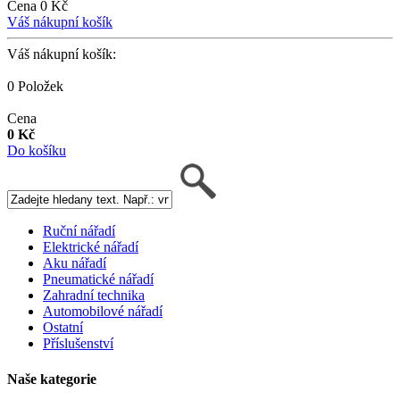
Cena 0 Kč
Váš nákupní košík
Váš nákupní košík:
0 Položek
Cena
0 Kč
Do košíku
Ruční nářadí
Elektrické nářadí
Aku nářadí
Pneumatické nářadí
Zahradní technika
Automobilové nářadí
Ostatní
Příslušenství
Naše kategorie