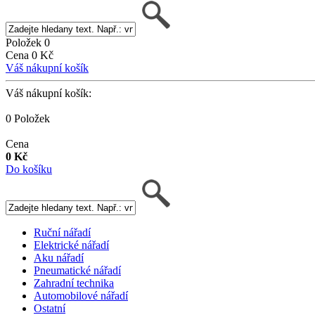
Položek 0
Cena 0 Kč
Váš nákupní košík
Váš nákupní košík:
0 Položek
Cena
0 Kč
Do košíku
Ruční nářadí
Elektrické nářadí
Aku nářadí
Pneumatické nářadí
Zahradní technika
Automobilové nářadí
Ostatní