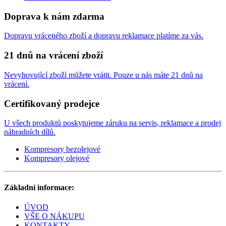
Doprava k nám zdarma
Dopravu vráceného zboží a dopravu reklamace platíme za vás.
21 dnů na vrácení zboží
Nevyhovující zboží můžete vrátit. Pouze u nás máte 21 dnů na
vrácení.
Certifikovaný prodejce
U všech produktů poskytujeme záruku na servis, reklamace a prodej
náhradních dílů.
Kompresory bezolejové
Kompresory olejové
Základní informace:
ÚVOD
VŠE O NÁKUPU
KONTAKTY