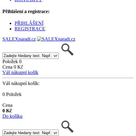
Přihlášení a registrace:
PŘIHLÁŠENÍ
REGISTRACE
SALEXnaradi.cz
Položek 0
Cena 0 Kč
Váš nákupní košík
Váš nákupní košík:
0 Položek
Cena
0 Kč
Do košíku