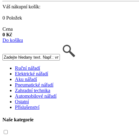
Váš nákupní košík:
0 Položek
Cena
0 Kč
Do košíku
Ruční nářadí
Elektrické nářadí
Aku nářadí
Pneumatické nářadí
Zahradní technika
Automobilové nářadí
Ostatní
Příslušenství
Naše kategorie