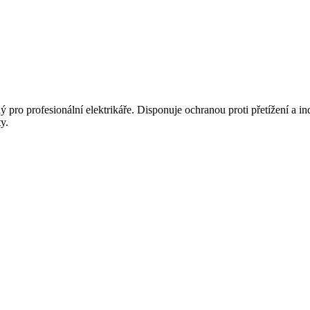
 pro profesionální elektrikáře. Disponuje ochranou proti přetížení a i
y.