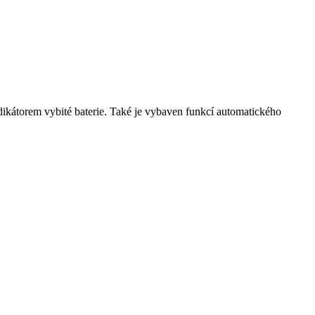
ndikátorem vybité baterie. Také je vybaven funkcí automatického