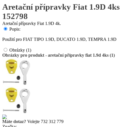
Aretační přípravky Fiat 1.9D 4ks
152798
Aretační přípravky Fiat 1.9D 4k.
Popis:
Použití pro FIAT TIPO 1.9D, DUCATO 1.9D, TEMPRA 1.9D
Obrázky (1)
Obrázky pro produkt - aretační přípravky fiat 1.9d 4ks (1)
Máte dotaz?
Volejte 732 312 779
Značka: