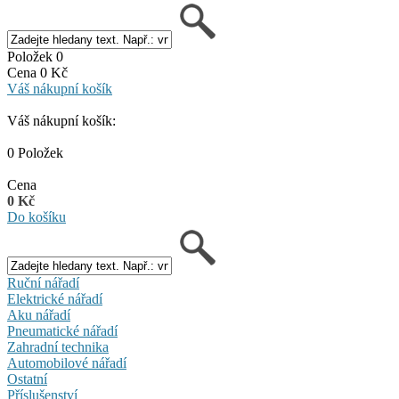
Položek 0
Cena 0 Kč
Váš nákupní košík
Váš nákupní košík:
0 Položek
Cena
0 Kč
Do košíku
Ruční nářadí
Elektrické nářadí
Aku nářadí
Pneumatické nářadí
Zahradní technika
Automobilové nářadí
Ostatní
Příslušenství