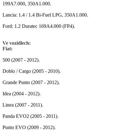
199A7.000, 350A1.000.
Lancia: 1.4 / 1.4 Bi-Fuel LPG, 350A1.000.
Ford: 1.2 Duratec 169A4.000 (FP4).
Ve vozidlech:
Fiat:
500 (2007 - 2012).
Doblo / Cargo (2005 - 2010).
Grande Punto (2007 - 2012).
Idea (2004 - 2012).
Linea (2007 - 2011).
Panda EVO2 (2005 - 2011).
Punto EVO (2009 - 2012).