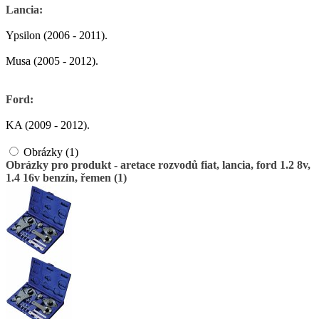
Lancia:
Ypsilon (2006 - 2011).
Musa (2005 - 2012).
Ford:
KA (2009 - 2012).
Obrázky (1)
Obrázky pro produkt - aretace rozvodů fiat, lancia, ford 1.2 8v,
1.4 16v benzín, řemen (1)